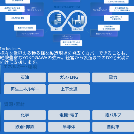
News
Industries
様々な業界の多種多様な製造現場を幅広くカバーできることも、
経験豊富なYOKOGAWAの強み。経営から製造までのDX化実現に
向けて支援します。