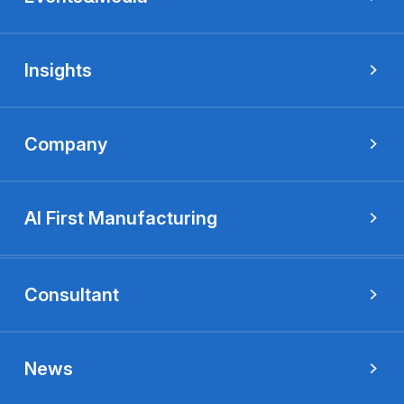
Insights
Company
AI First Manufacturing
Consultant
News