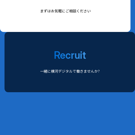
まずはお気軽にご相談ください
Recruit
一緒に横河デジタルで働きませんか?