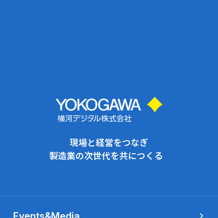
現場と経営をつなぎ
製造業の次世代を共につくる
Events&Media