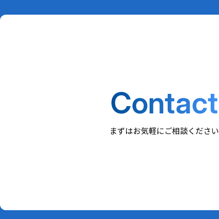
Contact
まずはお気軽にご相談ください