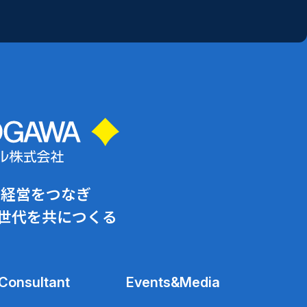
と経営をつなぎ
世代を共につくる
Consultant
Events&Media