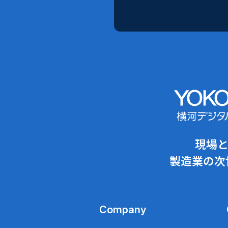
現場
製造業の次
Company