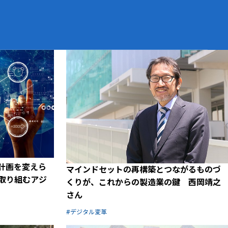
計画を変えら
マインドセットの再構築とつながるものづ
取り組むアジ
くりが、これからの製造業の鍵 西岡靖之
さん
デジタル変革