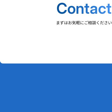
Contact
まずはお気軽にご相談ください