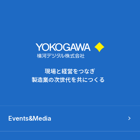
現場と経営をつなぎ
製造業の次世代を共につくる
Events&Media