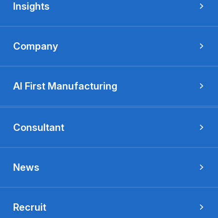
Insights
Company
AI First Manufacturing
Consultant
News
Recruit