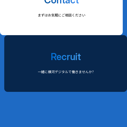
Contact
まずはお気軽にご相談ください
Recruit
一緒に横河デジタルで働きませんか?