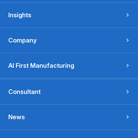
Insights
Company
AI First Manufacturing
Consultant
News