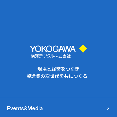
現場と経営をつなぎ
製造業の次世代を共につくる
Events&Media