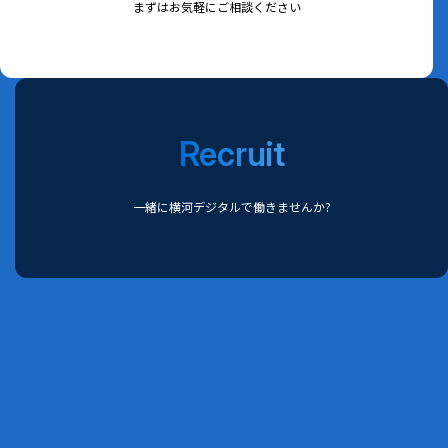
まずはお気軽にご相談ください
Recruit
一緒に横河デジタルで働きませんか?